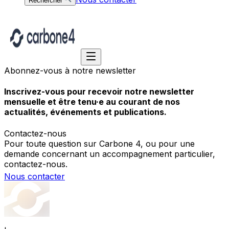
Rechercher
Abonnez-vous à notre newsletter
Inscrivez-vous pour recevoir notre newsletter
mensuelle et être tenu·e au courant de nos
actualités, événements et publications.
Contactez-nous
Pour toute question sur Carbone 4, ou pour une
demande concernant un accompagnement particulier,
contactez-nous.
Nous contacter