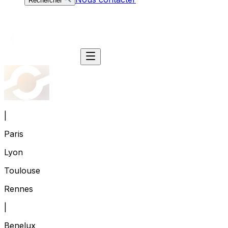
Rechercher
|
Paris
Lyon
Toulouse
Rennes
|
Benelux