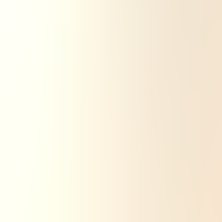
Rechercher